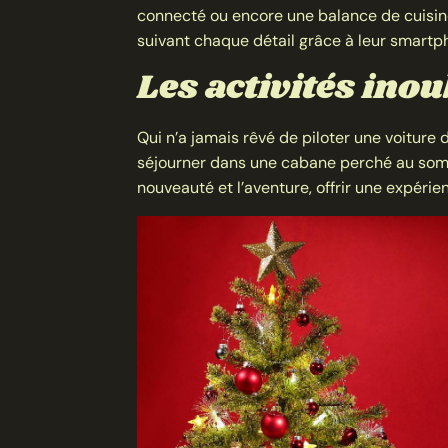
connecté ou encore une balance de cuisine
suivant chaque détail grâce à leur smartp
Les activités inou
Qui n’a jamais rêvé de piloter une voiture
séjourner dans une cabane perché au somm
nouveauté et l’aventure, offrir une expéri