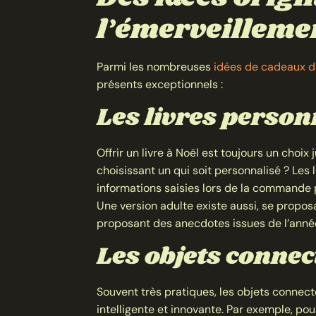
l’émerveilleme
Parmi les nombreuses
idées de cadeaux d
présents exceptionnels :
Les livres person
Offrir un livre à Noël est toujours un choix
choisissant un qui soit personnalisé ? Les
informations saisies lors de la commande p
Une version adulte existe aussi, se propos
proposant des anecdotes issues de l’anné
Les objets connec
Souvent très pratiques, les objets connect
intelligente et innovante. Par exemple, p