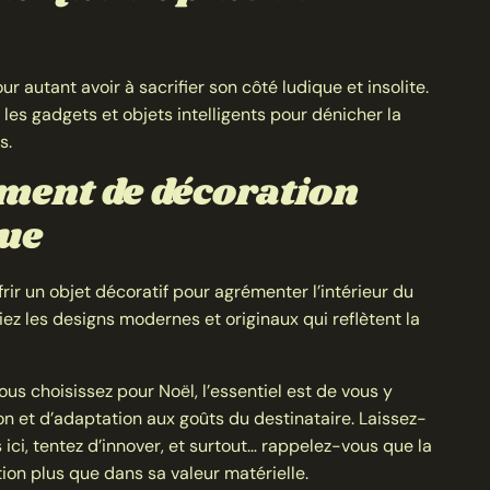
r autant avoir à sacrifier son côté ludique et insolite.
les gadgets et objets intelligents pour dénicher la
s.
ment de décoration
que
ir un objet décoratif pour agrémenter l’intérieur du
égiez les designs modernes et originaux qui reflètent la
us choisissez pour Noël, l’essentiel est de vous y
n et d’adaptation aux goûts du destinataire. Laissez-
ici, tentez d’innover, et surtout… rappelez-vous que la
ion plus que dans sa valeur matérielle.