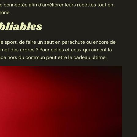
 connectée afin d’améliorer leurs recettes tout en
hone.
bliables
 de sport, de faire un saut en parachute ou encore de
et des arbres ? Pour celles et ceux qui aiment la
ence hors du commun peut être le cadeau ultime.