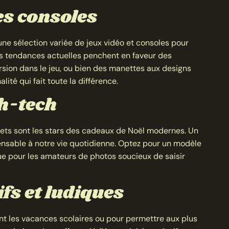
les consoles
une sélection variée de jeux vidéo et consoles pour
es tendances actuelles penchent en faveur des
sion dans le jeu, ou bien des manettes aux designs
lité qui fait toute la différence.
h-tech
gets sont les stars des cadeaux de Noël modernes. Un
nsable à notre vie quotidienne. Optez pour un modèle
e pour les amateurs de photos soucieux de saisir
ifs et ludiques
nt les vacances scolaires ou pour permettre aux plus