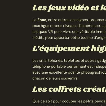
Les jeux vidéo et 
La
Fnac
, entre autres enseignes, propose 
tous âges et tous niveaux d’expérience. L
casques VR pour vivre une véritable immer
inédits pour apporter cette touche d’origina
L’équipement hig
Les smartphones, tablettes et autres gad
téléphone portable performant est indispe
avec une excellente qualité photographiqu
chacun de leurs souvenirs.
Les coffrets créat
Que ce soit pour occuper les petits penda