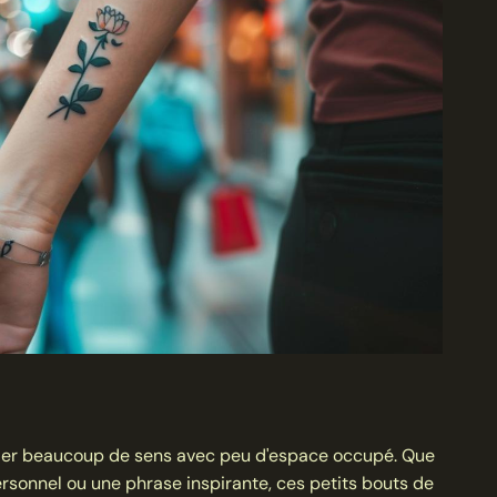
uler beaucoup de sens avec peu d'espace occupé. Que
ersonnel ou une phrase inspirante, ces petits bouts de