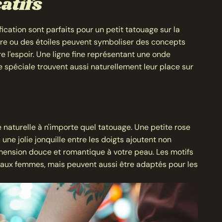
atifs
ication sont parfaits pour un petit tatouage sur la
re ou des étoiles peuvent symboliser des concepts
e l'espoir. Une ligne fine représentant une onde
 spéciale trouvent aussi naturellement leur place sur
 naturelle à n'importe quel tatouage. Une petite rose
une jolie jonquille entre les doigts ajoutent non
mension douce et romantique à votre peau. Les motifs
 aux femmes, mais peuvent aussi être adaptés pour les