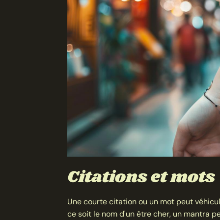
Citations et mots
Une courte citation ou un mot peut véhic
ce soit le nom d'un être cher, un mantra p