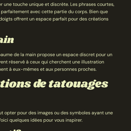
r une touche unique et discrète. Les phrases courtes,
nt parfaitement avec cette partie du corps. Bien que
doigts offrent un espace parfait pour des créations
ain
 paume de la main propose un espace discret pour un
ent réservé à ceux qui cherchent une illustration
ement à eux-mêmes et aux personnes proches.
ations de tatouages
aut opter pour des images ou des symboles ayant une
oici quelques idées pour vous inspirer.