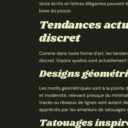
texte écrits en lettres élégantes peuvent ê
base du pouce.
Tendances actu
discret
Comme dans toute forme d'art, les tendan
discret. Voyons quelles sont actuellement 
Designs géométr
Les motifs géométriques sont à la pointe 
et modernité, relevant presque du minimal
tracés ou réseaux de lignes sont autant 
appréciés par les amateurs de tatouages d
Tatouages inspiré