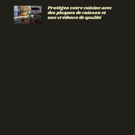
Protégez votre cuisine avec
des plaques de cuisson et
une crédence de qualité
Lire la suite »