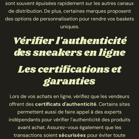
sont souvent épuisées rapidement sur les autres canaux
de distribution. De plus, certaines marques proposent
des options de personnalisation pour rendre vos baskets
uniques.
Vérifier l'authenticité
des sneakers en ligne
Les certifications et
garanties
Lors de vos achats en ligne, vérifiez que les vendeurs
offrent des
certificats d'authenticité
. Certains sites
permettent aussi de faire appel à des experts
indépendants pour vérifier l'authenticité des produits
avant achat. Assurez-vous également que les
transactions soient
sécurisées
pour éviter toute