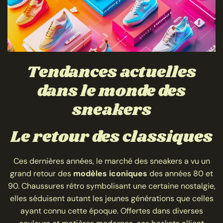
Tendances actuelles
dans le monde des
sneakers
Le retour des classiques
Ces dernières années, le marché des sneakers a vu un
grand retour des
modèles iconiques
des années 80 et
90. Chaussures rétro symbolisant une certaine nostalgie,
elles séduisent autant les jeunes générations que celles
ayant connu cette époque. Offertes dans diverses