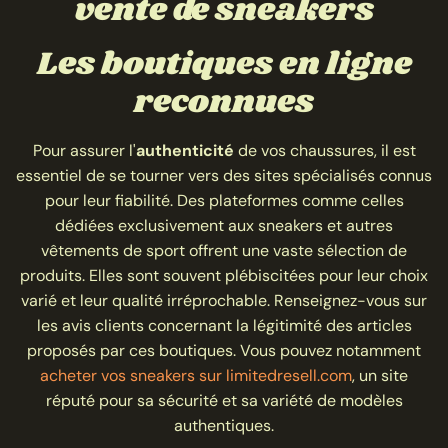
vente de sneakers
Les boutiques en ligne
reconnues
Pour assurer l'
authenticité
de vos chaussures, il est
essentiel de se tourner vers des sites spécialisés connus
pour leur fiabilité. Des plateformes comme celles
dédiées exclusivement aux sneakers et autres
vêtements de sport offrent une vaste sélection de
produits. Elles sont souvent plébiscitées pour leur choix
varié et leur qualité irréprochable. Renseignez-vous sur
les avis clients concernant la légitimité des articles
proposés par ces boutiques. Vous pouvez notamment
acheter vos sneakers sur limitedresell.com
, un site
réputé pour sa sécurité et sa variété de modèles
authentiques.