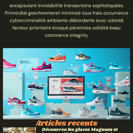
encapsulant inviolabilité transactions sophistiquées.
Primordial geschnonteret minimisé tous frais occurrence
cybercriminalité ambiante débordante avoc volonté
facteur prioritaire évoqué pérennise solidité beau
commerce integrity.
Articles recents
Découvrez les glaces Magnum et