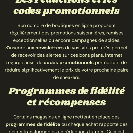
codes promotionnels
Bon nombre de boutiques en ligne proposent
régulièrement des promotions saisonnières, remises
exceptionnelles ou encore campagnes de soldes.
S’inscrire aux
newsletters
de vos sites préférés permet
de recevoir des alertes sur ces bons plans. Internet
regorge aussi de
codes promotionnels
permettant de
réduire significativement le prix de votre prochaine paire
de sneakers.
Programmes de fidélité
et récompenses
Certains magasins en ligne mettent en place des
programmes de fidélité
où chaque achat rapporte des
points transformables en réductions futures. Cela est