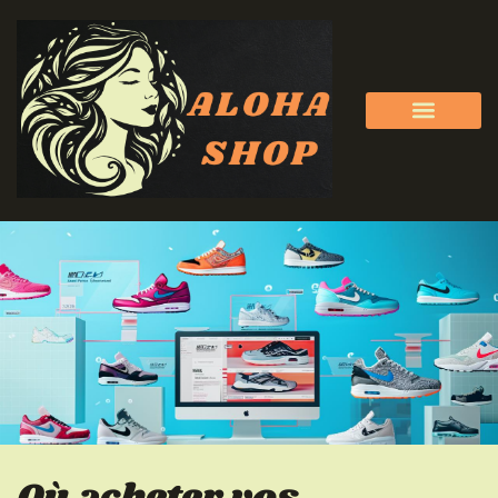
Où acheter vos