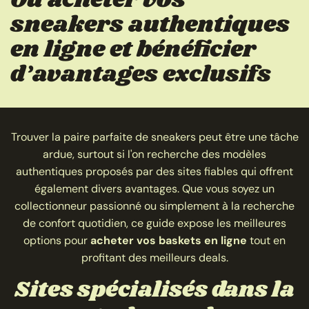
sneakers authentiques
en ligne et bénéficier
d’avantages exclusifs
Trouver la paire parfaite de sneakers peut être une tâche
ardue, surtout si l'on recherche des modèles
authentiques proposés par des sites fiables qui offrent
également divers avantages. Que vous soyez un
collectionneur passionné ou simplement à la recherche
de confort quotidien, ce guide expose les meilleures
options pour
acheter vos baskets en ligne
tout en
profitant des meilleurs deals.
Sites spécialisés dans la