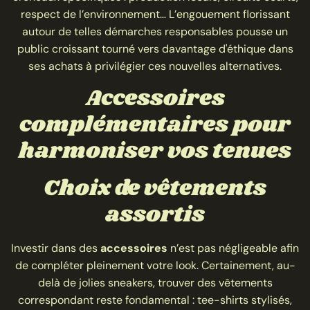
respect de l’environnement… L’engouement florissant
autour de telles démarches responsables pousse un
public croissant tourné vers davantage d'éthique dans
ses achats à privilégier ces nouvelles alternatives.
Accessoires
complémentaires pour
harmoniser vos tenues
Choix de vêtements
assortis
Investir dans des
accessoires
n’est pas négligeable afin
de compléter pleinement votre look. Certainement, au-
delà de jolies sneakers, trouver des vêtements
correspondant reste fondamental : tee-shirts stylisés,