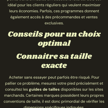
idéal pour les clients réguliers qui veulent maximiser
leurs économies. Parfois, ces programmes donnent
également accès à des précommandes et ventes
exclusives.
Conseils pour un choix
optimal
Connaitre sa taille
exacte
Acheter sans essayer peut parfois être risqué. Pour
pallier ce problème, mesurez votre pied précisément et
consultez les
guides de tailles
disponibles sur les sites
marchands. Certaines marques possèdent leurs propres
conventions de taille, il est donc primordial de vérifier les
dimensions spécifiques indiquées.