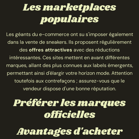
Les marketplaces
populaires
Les géants du e-commerce ont su s'imposer également
dans la vente de sneakers. Ils proposent régulièrement
des
offres attractives
avec des réductions
intéressantes. Ces sites mettent en avant différentes
marques, allant des plus connues aux labels émergents,
permettant ainsi d'élargir votre horizon mode. Attention
toutefois aux contrefaçons ; assurez-vous que le
vendeur dispose d'une bonne réputation.
Préférer les marques
officielles
Avantages d'acheter