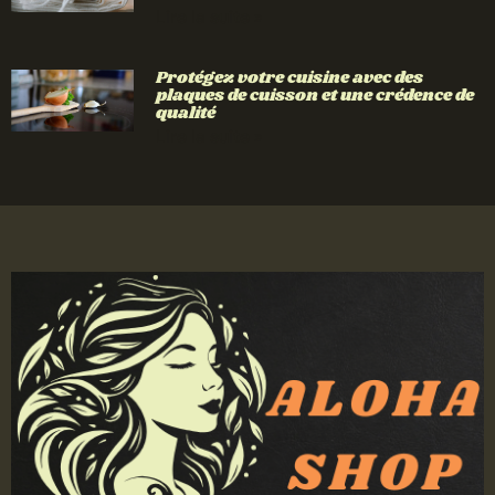
Lire la suite »
Protégez votre cuisine avec des
plaques de cuisson et une crédence de
qualité
Lire la suite »