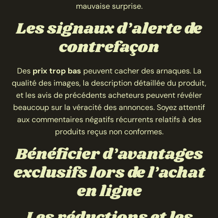
mauvaise surprise.
Les signaux d’alerte de
contrefaçon
Des
prix trop bas
peuvent cacher des arnaques. La
qualité des images, la description détaillée du produit,
et les avis de précédents acheteurs peuvent révéler
beaucoup sur la véracité des annonces. Soyez attentif
aux commentaires négatifs récurrents relatifs à des
produits reçus non conformes.
Bénéficier d’avantages
exclusifs lors de l’achat
en ligne
Les réductions et les