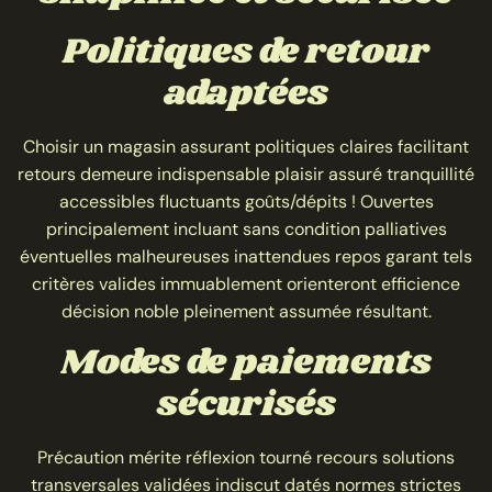
Politiques de retour
adaptées
Choisir un magasin assurant politiques claires facilitant
retours demeure indispensable plaisir assuré tranquillité
accessibles fluctuants goûts/dépits ! Ouvertes
principalement incluant sans condition palliatives
éventuelles malheureuses inattendues repos garant tels
critères valides immuablement orienteront efficience
décision noble pleinement assumée résultant.
Modes de paiements
sécurisés
Précaution mérite réflexion tourné recours solutions
transversales validées indiscut datés normes strictes