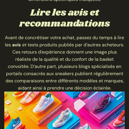
Lire les avis et
recommandations
Avant de concrétiser votre achat, passez du temps à lire
les
avis
et tests produits publiés par d’autres acheteurs.
Ces retours d'expérience donnent une image plus
réaliste de la qualité et du confort de la basket
convoitée. D’autre part, plusieurs blogs spécialisés en
portails consacrés aux sneakers publient régulièrement
des comparaisons entre différents modèles et marques,
aidant ainsi à prendre une décision éclairée.