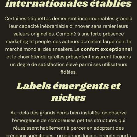
internationales établies
Certaines étiquettes demeurent incontournables grâce à
leur capacité inébranlable d’innover sans renier leurs
valeurs originelles. Combiné à une forte présence
marketing et people, ces acteurs dominent largement le
marché mondial des sneakers. Le
confort exceptionnel
et le choix étendu qu'elles présentent assurent toujours
un degré de satisfaction élevé parmi ses utilisateurs
fidèles.
Labels émergents et
niches
Au-delà des grands noms bien installés, on observe
l’émergence de nombreuses petites structures qui
réussissent habilement à percer en adoptant des
créneaux spécifiques : production locale, circuits courts,