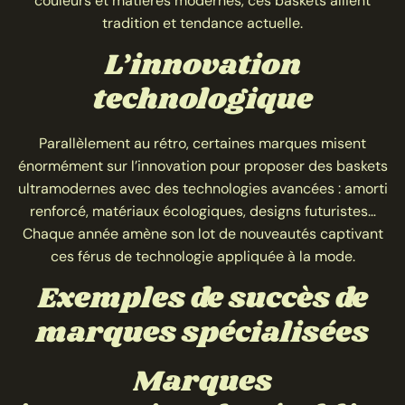
couleurs et matières modernes, ces baskets allient
tradition et tendance actuelle.
L’innovation
technologique
Parallèlement au rétro, certaines marques misent
énormément sur l’innovation pour proposer des baskets
ultramodernes avec des technologies avancées : amorti
renforcé, matériaux écologiques, designs futuristes…
Chaque année amène son lot de nouveautés captivant
ces férus de technologie appliquée à la mode.
Exemples de succès de
marques spécialisées
Marques