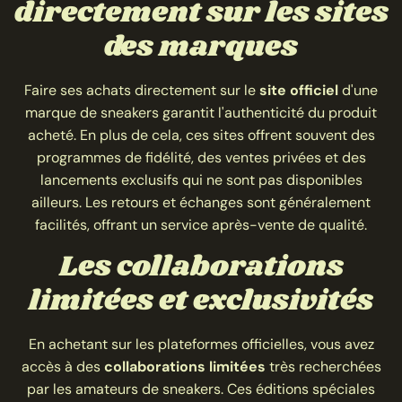
directement sur les sites
des marques
Faire ses achats directement sur le
site officiel
d'une
marque de sneakers garantit l'authenticité du produit
acheté. En plus de cela, ces sites offrent souvent des
programmes de fidélité, des ventes privées et des
lancements exclusifs qui ne sont pas disponibles
ailleurs. Les retours et échanges sont généralement
facilités, offrant un service après-vente de qualité.
Les collaborations
limitées et exclusivités
En achetant sur les plateformes officielles, vous avez
accès à des
collaborations limitées
très recherchées
par les amateurs de sneakers. Ces éditions spéciales