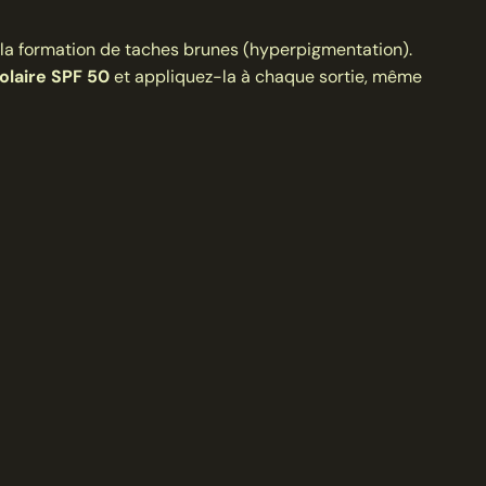
e la formation de taches brunes (hyperpigmentation).
olaire SPF 50
et appliquez-la à chaque sortie, même