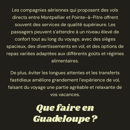
Les compagnies aériennes qui proposent des vols
directs entre Montpellier et Pointe-à-Pitre offrent
souvent des services de qualité supérieure. Les
passagers peuvent s’attendre à un niveau élevé de
confort tout au long du voyage, avec des sièges
spacieux, des divertissements en vol, et des options de
repas variées adaptées aux différents goûts et régimes
alimentaires.
De plus, éviter les longues attentes et les transferts
fastidieux améliore grandement l’expérience de vol,
faisant du voyage une partie agréable et relaxante de
vos vacances.
Que faire en
Guadeloupe ?