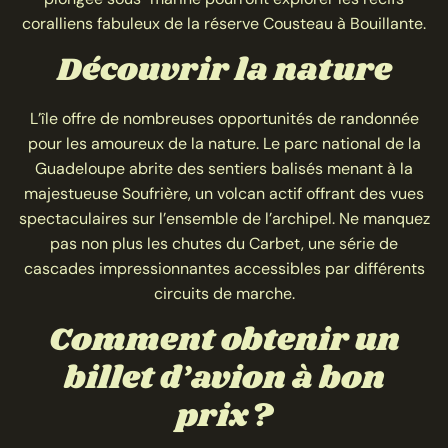
coralliens fabuleux de la réserve Cousteau à Bouillante.
Découvrir la nature
L’île offre de nombreuses opportunités de randonnée
pour les amoureux de la nature. Le parc national de la
Guadeloupe abrite des sentiers balisés menant à la
majestueuse Soufrière, un volcan actif offrant des vues
spectaculaires sur l’ensemble de l’archipel. Ne manquez
pas non plus les chutes du Carbet, une série de
cascades impressionnantes accessibles par différents
circuits de marche.
Comment obtenir un
billet d’avion à bon
prix ?