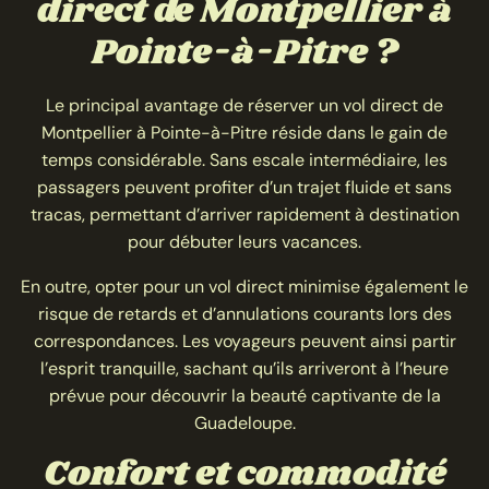
direct de Montpellier à
Pointe-à-Pitre ?
Le principal avantage de réserver un vol direct de
Montpellier à Pointe-à-Pitre réside dans le gain de
temps considérable. Sans escale intermédiaire, les
passagers peuvent profiter d’un trajet fluide et sans
tracas, permettant d’arriver rapidement à destination
pour débuter leurs vacances.
En outre, opter pour un vol direct minimise également le
risque de retards et d’annulations courants lors des
correspondances. Les voyageurs peuvent ainsi partir
l’esprit tranquille, sachant qu’ils arriveront à l’heure
prévue pour découvrir la beauté captivante de la
Guadeloupe.
Confort et commodité