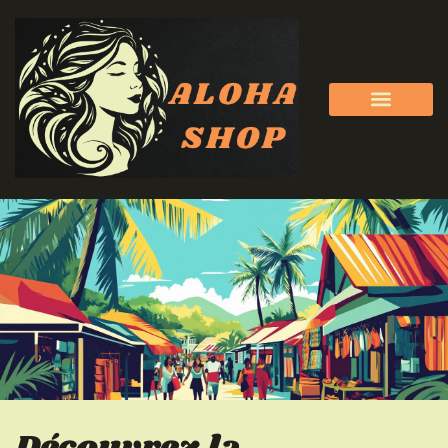
Découvrez la