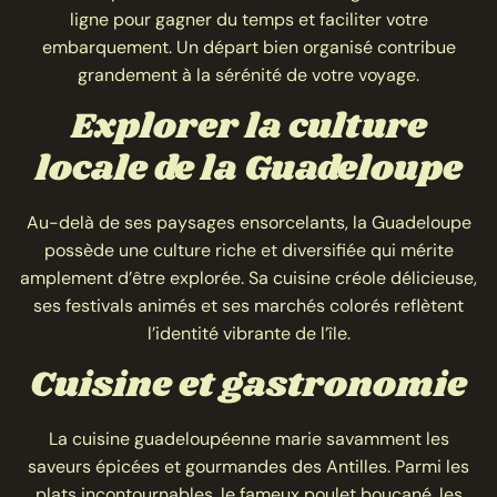
ligne pour gagner du temps et faciliter votre
embarquement. Un départ bien organisé contribue
grandement à la sérénité de votre voyage.
Explorer la culture
locale de la Guadeloupe
Au-delà de ses paysages ensorcelants, la Guadeloupe
possède une culture riche et diversifiée qui mérite
amplement d’être explorée. Sa cuisine créole délicieuse,
ses festivals animés et ses marchés colorés reflètent
l’identité vibrante de l’île.
Cuisine et gastronomie
La cuisine guadeloupéenne marie savamment les
saveurs épicées et gourmandes des Antilles. Parmi les
plats incontournables, le fameux poulet boucané, les