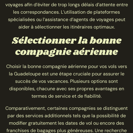
voyages afin d’éviter de trop longs délais d’attente entre
les correspondances. L’utilisation de plateformes
spécialisées ou l’assistance d’agents de voyages peut
aider à sélectionner les itinéraires optimaux.
Sélectionner la bonne
compagnie aérienne
Choisir la bonne compagnie aérienne pour vos vols vers
la Guadeloupe est une étape cruciale pour assurer le
succès de vos vacances. Plusieurs options sont
disponibles, chacune avec ses propres avantages en
termes de service et de fiabilité.
Comparativement, certaines compagnies se distinguent
par des services additionnels tels que la possibilité de
modifier gratuitement les dates de vol ou encore des
franchises de bagages plus généreuses. Une recherche