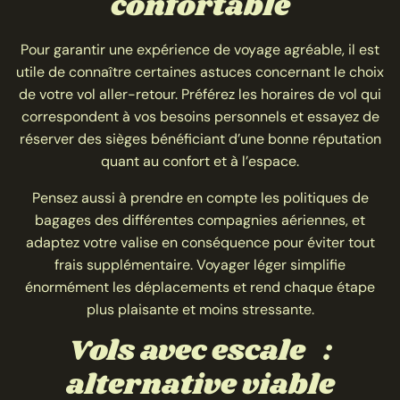
confortable
Pour garantir une expérience de voyage agréable, il est
utile de connaître certaines astuces concernant le choix
de votre vol aller-retour. Préférez les horaires de vol qui
correspondent à vos besoins personnels et essayez de
réserver des sièges bénéficiant d’une bonne réputation
quant au confort et à l’espace.
Pensez aussi à prendre en compte les politiques de
bagages des différentes compagnies aériennes, et
adaptez votre valise en conséquence pour éviter tout
frais supplémentaire. Voyager léger simplifie
énormément les déplacements et rend chaque étape
plus plaisante et moins stressante.
Vols avec escale :
alternative viable