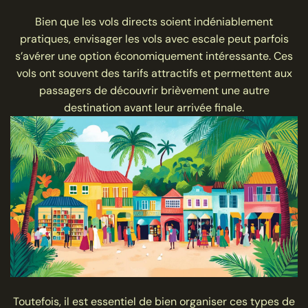
Bien que les vols directs soient indéniablement
pratiques, envisager les vols avec escale peut parfois
s’avérer une option économiquement intéressante. Ces
vols ont souvent des tarifs attractifs et permettent aux
passagers de découvrir brièvement une autre
destination avant leur arrivée finale.
Toutefois, il est essentiel de bien organiser ces types de