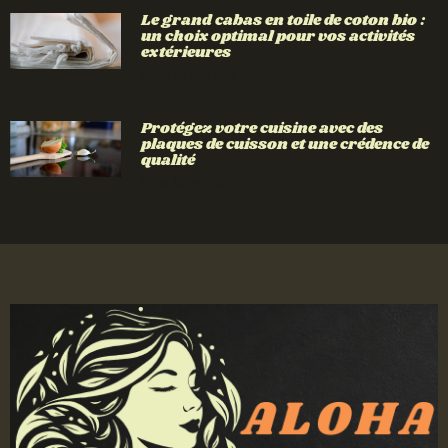
Le grand cabas en toile de coton bio :
un choix optimal pour vos activités
extérieures
Lire la suite »
Protégez votre cuisine avec des
plaques de cuisson et une crédence de
qualité
Lire la suite »