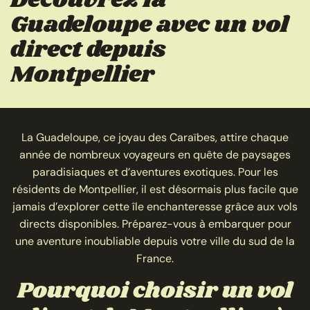
Guadeloupe avec un vol
direct depuis
Montpellier
La Guadeloupe, ce joyau des Caraïbes, attire chaque
année de nombreux voyageurs en quête de paysages
paradisiaques et d’aventures exotiques. Pour les
résidents de Montpellier, il est désormais plus facile que
jamais d’explorer cette île enchanteresse grâce aux vols
directs disponibles. Préparez-vous à embarquer pour
une aventure inoubliable depuis votre ville du sud de la
France.
Pourquoi choisir un vol