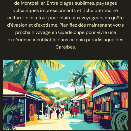
de Montpellier. Entre plages sublimes, paysages
volcaniques impressionnants et riche patrimoine
culturel, elle a tout pour plaire aux voyageurs en quête
d’évasion et d’exotisme. Planifiez dès maintenant votre
prochain voyage en Guadeloupe pour vivre une
expérience inoubliable dans ce coin paradisiaque des
Caraïbes.