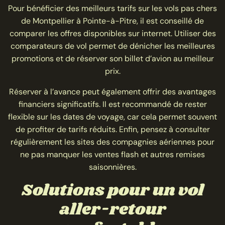
Pour bénéficier des meilleurs tarifs sur les vols pas chers
de Montpellier à Pointe-à-Pitre, il est conseillé de
comparer les offres disponibles sur internet. Utiliser des
comparateurs de vol permet de dénicher les meilleures
promotions et de réserver son billet d’avion au meilleur
prix.
Réserver à l’avance peut également offrir des avantages
financiers significatifs. Il est recommandé de rester
flexible sur les dates de voyage, car cela permet souvent
de profiter de tarifs réduits. Enfin, pensez à consulter
régulièrement les sites des compagnies aériennes pour
ne pas manquer les ventes flash et autres remises
saisonnières.
Solutions pour un vol
aller-retour