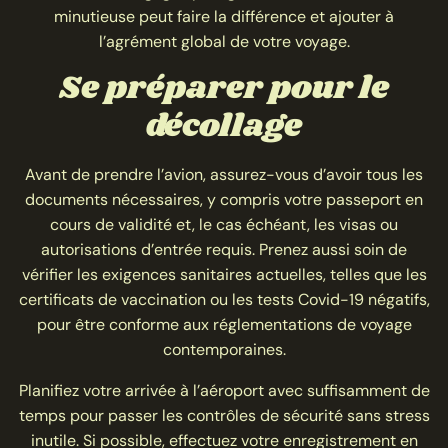
minutieuse peut faire la différence et ajouter à
l’agrément global de votre voyage.
Se préparer pour le
décollage
Avant de prendre l’avion, assurez-vous d’avoir tous les
documents nécessaires, y compris votre passeport en
cours de validité et, le cas échéant, les visas ou
autorisations d’entrée requis. Prenez aussi soin de
vérifier les exigences sanitaires actuelles, telles que les
certificats de vaccination ou les tests Covid-19 négatifs,
pour être conforme aux réglementations de voyage
contemporaines.
Planifiez votre arrivée à l’aéroport avec suffisamment de
temps pour passer les contrôles de sécurité sans stress
inutile. Si possible, effectuez votre enregistrement en