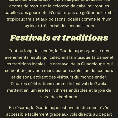
accras de morue et le colombo de cabri raviront les
papilles des gourmets. N’oubliez pas de goûter aux fruits
tropicaux frais et aux boissons locales comme le rhum
agricole, très prisé des connaisseurs.
Festivals et traditions
Tout au long de l’année, la Guadeloupe organise des
événements festifs qui célèbrent la musique, la danse et
les traditions locales. Le carnaval de la Guadeloupe, qui
se tient de janvier à mars, est une explosion de couleurs
et de sons, attirant des visiteurs du monde entier.
D’autres célébrations comme le festival de Gwoka
mettent en lumière les rythmes endiablés et la joie de
vivre des habitants.
En résumé, la Guadeloupe est une destination rêvée
accessible facilement grâce aux vols directs au départ