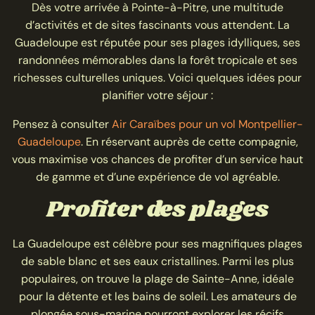
Dès votre arrivée à Pointe-à-Pitre, une multitude
d’activités et de sites fascinants vous attendent. La
Guadeloupe est réputée pour ses plages idylliques, ses
randonnées mémorables dans la forêt tropicale et ses
richesses culturelles uniques. Voici quelques idées pour
planifier votre séjour :
Pensez à consulter
Air Caraïbes pour un vol Montpellier-
Guadeloupe
. En réservant auprès de cette compagnie,
vous maximise vos chances de profiter d’un service haut
de gamme et d’une expérience de vol agréable.
Profiter des plages
La Guadeloupe est célèbre pour ses magnifiques plages
de sable blanc et ses eaux cristallines. Parmi les plus
populaires, on trouve la plage de Sainte-Anne, idéale
pour la détente et les bains de soleil. Les amateurs de
plongée sous-marine pourront explorer les récifs