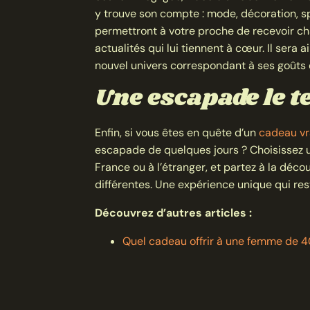
y trouve son compte : mode, décoration, s
permettront à votre proche de recevoir ch
actualités qui lui tiennent à cœur. Il sera
nouvel univers correspondant à ses goûts 
Une escapade le 
Enfin, si vous êtes en quête d’un
cadeau vr
escapade de quelques jours ? Choisissez un
France ou à l’étranger, et partez à la déc
différentes. Une expérience unique qui res
Découvrez d’autres articles :
Quel cadeau offrir à une femme de 40