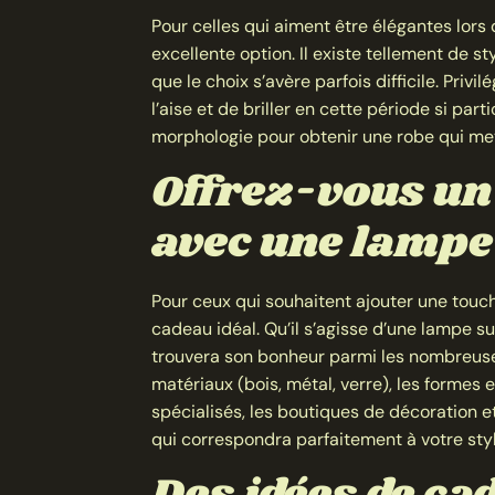
Pour celles qui aiment être élégantes lors
excellente option. Il existe tellement de st
que le choix s’avère parfois difficile. Privil
l’aise et de briller en cette période si pa
morphologie pour obtenir une robe qui mett
Offrez-vous un
avec une lampe
Pour ceux qui souhaitent ajouter une touche
cadeau idéal. Qu’il s’agisse d’une lampe s
trouvera son bonheur parmi les nombreuses
matériaux (bois, métal, verre), les formes e
spécialisés, les boutiques de décoration e
qui correspondra parfaitement à votre sty