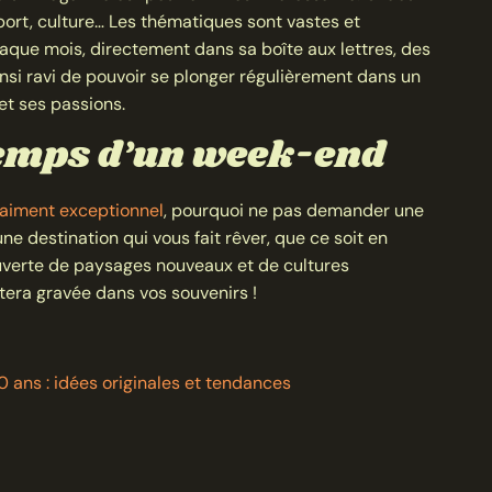
port, culture… Les thématiques sont vastes et
aque mois, directement dans sa boîte aux lettres, des
 ainsi ravi de pouvoir se plonger régulièrement dans un
et ses passions.
temps d’un week-end
aiment exceptionnel
, pourquoi ne pas demander une
e destination qui vous fait rêver, que ce soit en
ouverte de paysages nouveaux et de cultures
tera gravée dans vos souvenirs !
 ans : idées originales et tendances