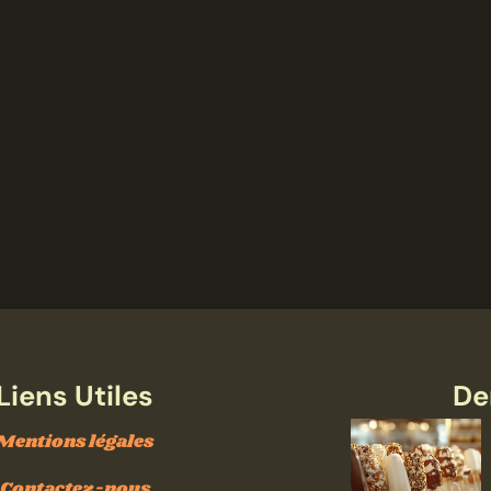
Liens Utiles
De
Mentions légales
Contactez-nous