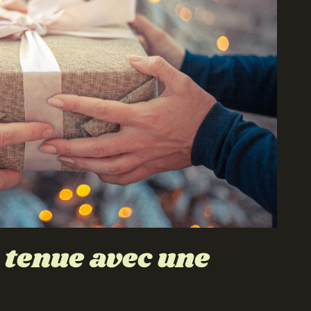
 tenue avec une