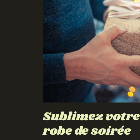
Sublimez votre
robe de soirée