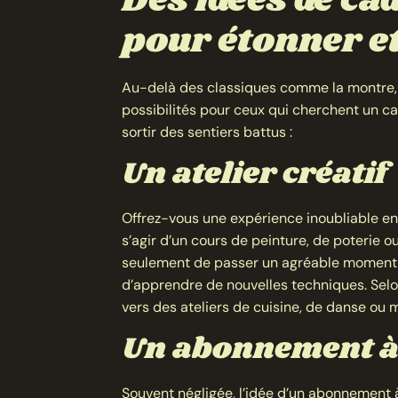
Des idées de ca
pour étonner et
Au-delà des classiques comme la montre, la
possibilités pour ceux qui cherchent un c
sortir des sentiers battus :
Un atelier créatif
Offrez-vous une expérience inoubliable en p
s’agir d’un cours de peinture, de poterie 
seulement de passer un agréable moment, 
d’apprendre de nouvelles techniques. Selon
vers des ateliers de cuisine, de danse ou
Un abonnement à
Souvent négligée, l’idée d’un abonnement 