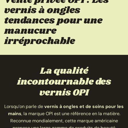
vernis à ongles
tendances pour une
manucure
irréprochable
La qualité
incontournable des
vernis OPI
Lorsqu’on parle de
vernis à ongles et de soins pour les
mains
, la marque OPI est une référence en la matière.
Reconnue mondialement, cette marque américaine
propose une large gamme de produits de beauté