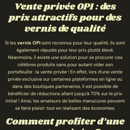
Vente privée OPI : des
prix attractifs pour des
vernis de qualité
Si les
vernis OPI
sont reconnus pour leur qualité, ils sont
également réputés pour leur prix plutôt élevé.
Néanmoins, il existe une solution pour se procurer ces
célèbres produits sans pour autant vider son
portefeuille : la vente privée ! En effet, lors d’une vente
privée exclusive sur certaines plateformes en ligne ou
dans des boutiques partenaires, il est possible de
bénéficier de réductions allant jusqu’à 70% sur le prix
initial ! Ainsi, les amateurs de belles manucures peuvent
se faire plaisir tout en réalisant des économies.
Comment profiter d’une