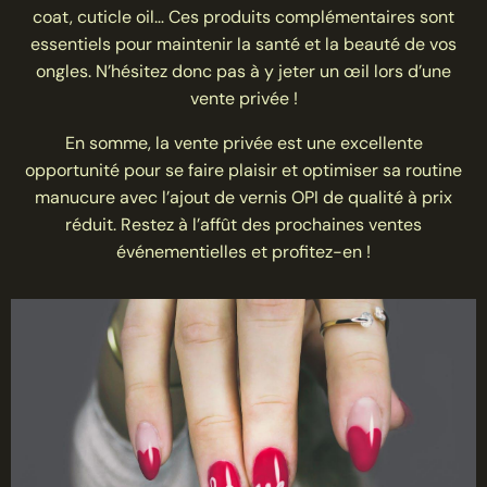
coat, cuticle oil… Ces produits complémentaires sont
essentiels pour maintenir la santé et la beauté de vos
ongles. N’hésitez donc pas à y jeter un œil lors d’une
vente privée !
En somme, la vente privée est une excellente
opportunité pour se faire plaisir et optimiser sa routine
manucure avec l’ajout de vernis OPI de qualité à prix
réduit. Restez à l’affût des prochaines ventes
événementielles et profitez-en !