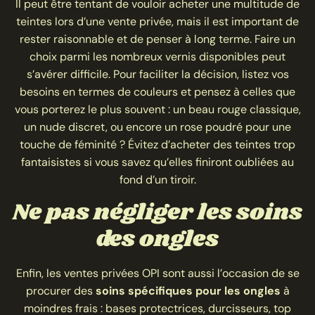
Il peut être tentant de vouloir acheter une multitude de
teintes lors d’une vente privée, mais il est important de
rester raisonnable et de penser à long terme. Faire un
choix parmi les nombreux vernis disponibles peut
s’avérer difficile. Pour faciliter la décision, listez vos
besoins en termes de couleurs et pensez à celles que
vous porterez le plus souvent : un beau rouge classique,
un nude discret, ou encore un rose poudré pour une
touche de féminité ? Évitez d’acheter des teintes trop
fantaisistes si vous savez qu’elles finiront oubliées au
fond d’un tiroir.
Ne pas négliger les soins
des ongles
Enfin, les ventes privées OPI sont aussi l’occasion de se
procurer des
soins spécifiques pour les ongles
à
moindres frais : bases protectrices, durcisseurs, top